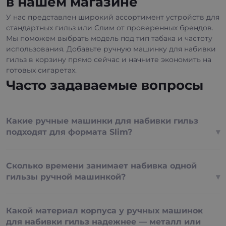
в нашем магазине
У нас представлен широкий ассортимент устройств для
стандартных гильз или Слим от проверенных брендов.
Мы поможем выбрать модель под тип табака и частоту
использования. Добавьте ручную машинку для набивки
гильз в корзину прямо сейчас и начните экономить на
готовых сигаретах.
Часто задаваемые вопросы
Какие ручные машинки для набивки гильз
подходят для формата Slim?
Сколько времени занимает набивка одной
гильзы ручной машинкой?
Какой материал корпуса у ручных машинок
для набивки гильз надежнее — металл или