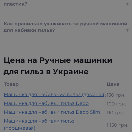
пластик?
Как правильно ухаживать за ручной машинкой
для набивки гильз?
Цена на Ручные машинки
для гильз в Украине
Товар
Цена
Машинка для набивания гильз (двойная)
130 грн.
Машинка для набивки гильз Dedo
100 грн.
Машинка для набивки гильз Dedo Slim
110 грн.
Машинка для набивки гильз
1 150 грн.
(поршневая)