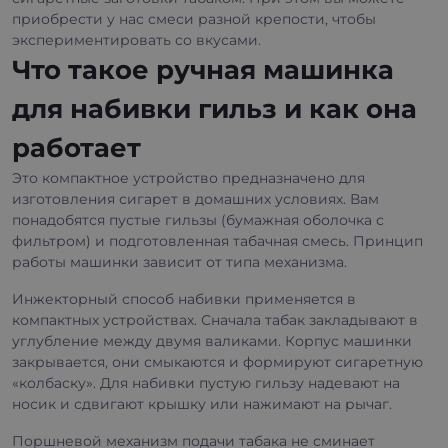
приобрести у нас смеси разной крепости, чтобы
экспериментировать со вкусами.
Что такое ручная машинка
для набивки гильз и как она
работает
Это компактное устройство предназначено для
изготовления сигарет в домашних условиях. Вам
понадобятся пустые гильзы (бумажная оболочка с
фильтром) и подготовленная табачная смесь. Принцип
работы машинки зависит от типа механизма.
Инжекторный способ набивки применяется в
компактных устройствах. Сначала табак закладывают в
углубление между двумя валиками. Корпус машинки
закрывается, они смыкаются и формируют сигаретную
«колбаску». Для набивки пустую гильзу надевают на
носик и сдвигают крышку или нажимают на рычаг.
Поршневой механизм подачи табака не сминает