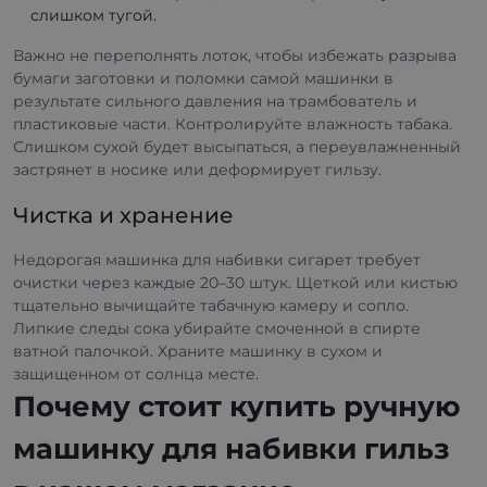
слишком тугой.
Важно не переполнять лоток, чтобы избежать разрыва
бумаги заготовки и поломки самой машинки в
результате сильного давления на трамбователь и
пластиковые части. Контролируйте влажность табака.
Слишком сухой будет высыпаться, а переувлажненный
застрянет в носике или деформирует гильзу.
Чистка и хранение
Недорогая машинка для набивки сигарет требует
очистки через каждые 20–30 штук. Щеткой или кистью
тщательно вычищайте табачную камеру и сопло.
Липкие следы сока убирайте смоченной в спирте
ватной палочкой. Храните машинку в сухом и
защищенном от солнца месте.
Почему стоит купить ручную
машинку для набивки гильз