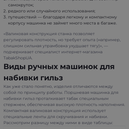
самокруток;
редкого или случайного использования;
путешествий — благодаря легкому и компактному
корпусу машинка не займет много места в багаже.
«Валиковая конструкция станка позволяет
регулировать плотность, но требует опыта (например,
слишком сильная утрамбовка ухудшает тягу)», —
подчеркивает специалист интернет-магазина
TabakShopUA.
Виды ручных машинок для
набивки гильз
Как уже стало понятно, изделия отличаются между
собой по принципу работы. Поршневая машинка для
набивки гильз проталкивает табак специальным
стержнем, обеспечивая высокую плотность наполнения.
Компактная валиковая конструкция использует
специальные ленты для скручивания и набивки.
Рассмотрим разницу между ними в виде таблицы: