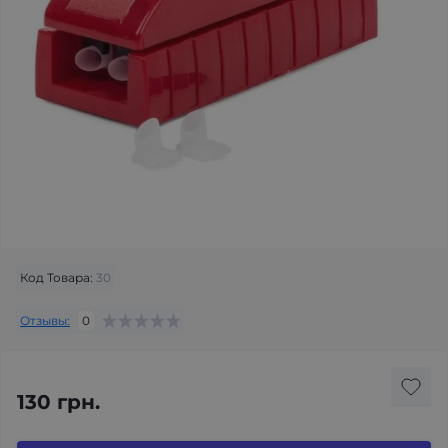
Код Товара:
30
Отзывы:
0
130 грн.