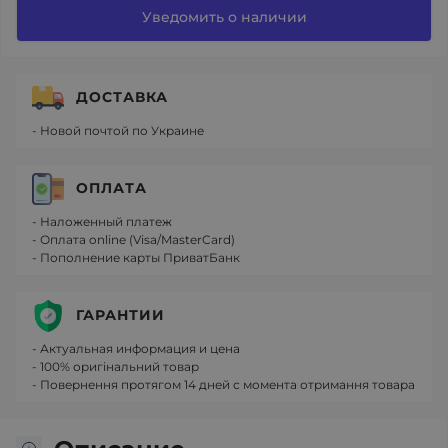
Уведомить о наличии
ДОСТАВКА
- Новой почтой по Украине
ОПЛАТА
- Наложенный платеж
- Оплата online (Visa/MasterCard)
- Пополнение карты ПриватБанк
ГАРАНТИИ
- Актуальная информация и цена
- 100% оригінальний товар
- Повернення протягом 14 дней с момента отримання товара