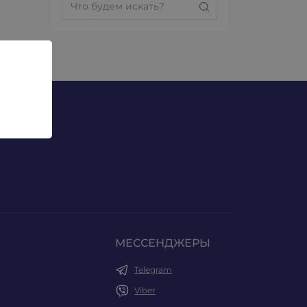
МЕССЕНДЖЕРЫ
Telegram
Viber