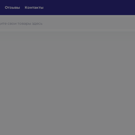
Отзывы
Контакты