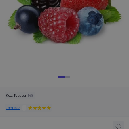
Код Товара:
148
Отзывы:
1