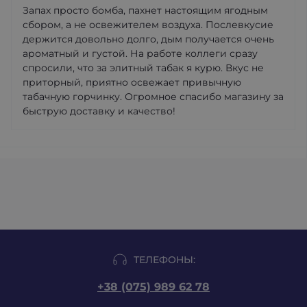
Запах просто бомба, пахнет настоящим ягодным
сбором, а не освежителем воздуха. Послевкусие
держится довольно долго, дым получается очень
ароматный и густой. На работе коллеги сразу
спросили, что за элитный табак я курю. Вкус не
приторный, приятно освежает привычную
табачную горчинку. Огромное спасибо магазину за
быструю доставку и качество!
ТЕЛЕФОНЫ:
+38 (075) 989 62 78