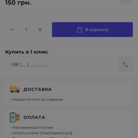
150 грн.
В корзину
Купить в 1 клик:
ДОСТАВКА
- Новой почтой по Украине
ОПЛАТА
- Наложенный платеж
- Оплата online (Visa/MasterCard)