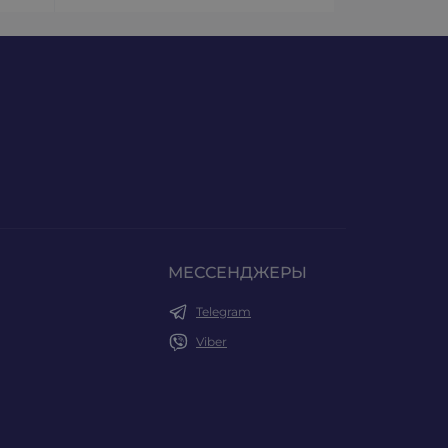
МЕССЕНДЖЕРЫ
Telegram
Viber