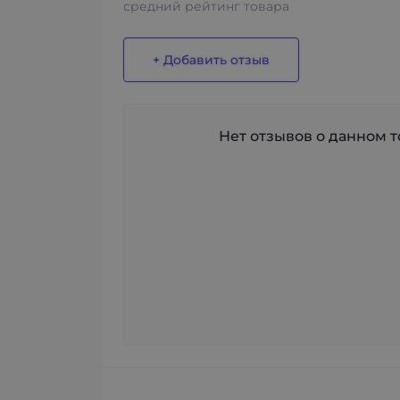
средний рейтинг товара
+ Добавить отзыв
Нет отзывов о данном то