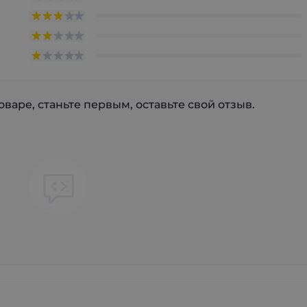
варе, станьте первым, оставьте свой отзыв.