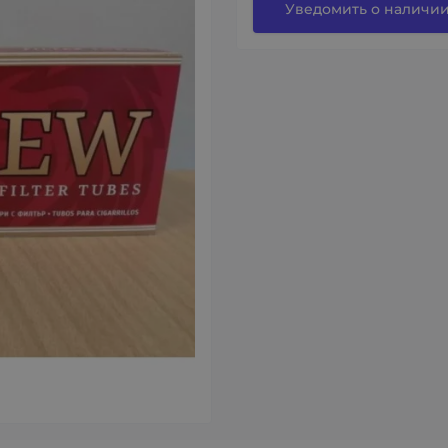
Уведомить о наличи