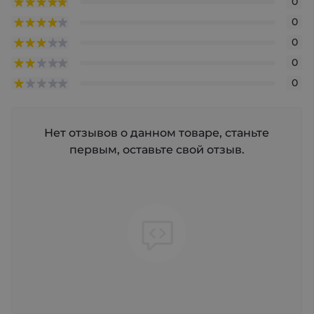
0
0
0
0
0
Нет отзывов о данном товаре, станьте
первым, оставьте свой отзыв.