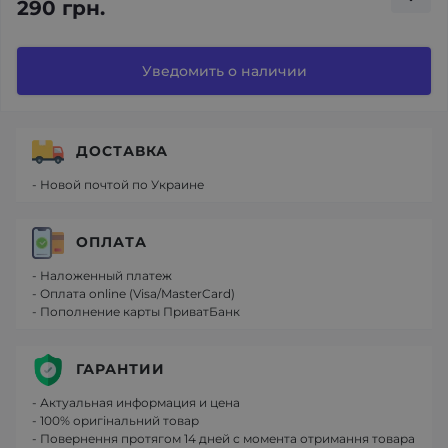
290 грн.
Уведомить о наличии
ДОСТАВКА
- Новой почтой по Украине
ОПЛАТА
- Наложенный платеж
- Оплата online (Visa/MasterCard)
- Пополнение карты ПриватБанк
ГАРАНТИИ
- Актуальная информация и цена
- 100% оригінальний товар
- Повернення протягом 14 дней с момента отримання товара