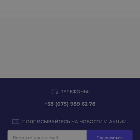
ТЕЛЕФОНЫ:
+38 (075) 989 62 78
ПОДПИСЫВАЙТЕСЬ НА НОВОСТИ И АКЦИИ:
Подписаться