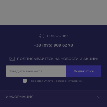
ТЕЛЕФОНЫ:
+38 (075) 989 62 78
ПОДПИСЫВАЙТЕСЬ НА НОВОСТИ И АКЦИИ:
Подписаться
Я прочитал
Оплата
и согласен с условиями
ИНФОРМАЦИЯ
Блог