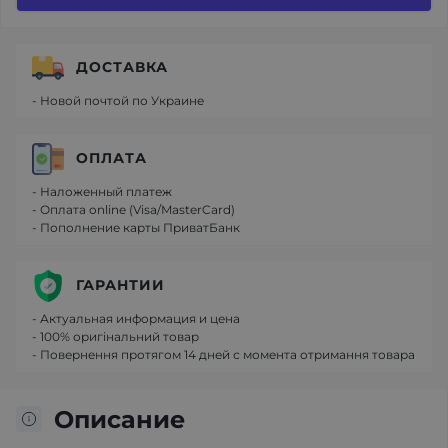
ДОСТАВКА
- Новой почтой по Украине
ОПЛАТА
- Наложенный платеж
- Оплата online (Visa/MasterCard)
- Пополнение карты ПриватБанк
ГАРАНТИИ
- Актуальная информация и цена
- 100% оригінальний товар
- Повернення протягом 14 дней с момента отримання товара
Описание