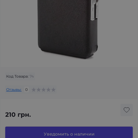
Код Товара:
74
Отзывы:
0
210 грн.
Уведомить о наличии