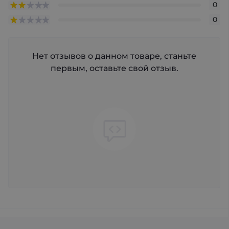
0
0
Нет отзывов о данном товаре, станьте
первым, оставьте свой отзыв.