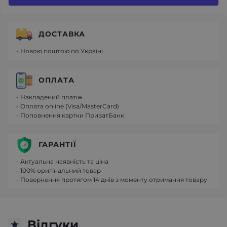
ДОСТАВКА
- Новою поштою по Україні
ОПЛАТА
- Накладений платіж
- Оплата online (Visa/MasterCard)
- Поповнення картки ПриватБанк
ГАРАНТІЇ
- Актуальна наявність та ціна
- 100% оригінальний товар
- Повернення протягом 14 днів з моменту отримання товару
Відгуки