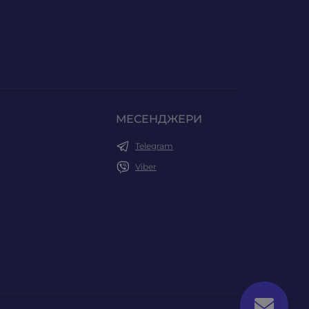
МЕСЕНДЖЕРИ
Telegram
Viber