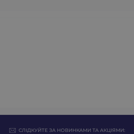
СЛІДКУЙТЕ ЗА НОВИНКАМИ ТА АКЦІЯМИ: