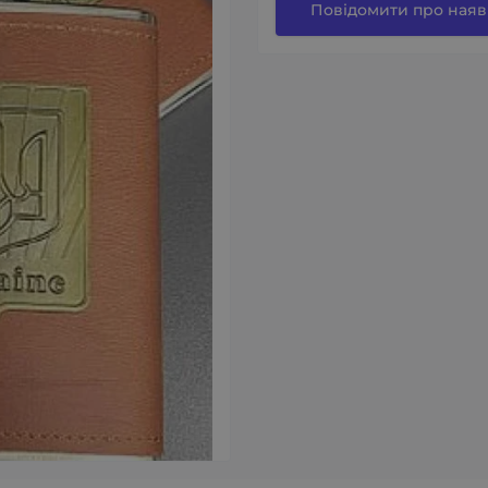
Повідомити про наяв