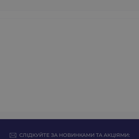
СЛІДКУЙТЕ ЗА НОВИНКАМИ ТА АКЦІЯМИ: