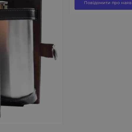
Повідомити про наяв