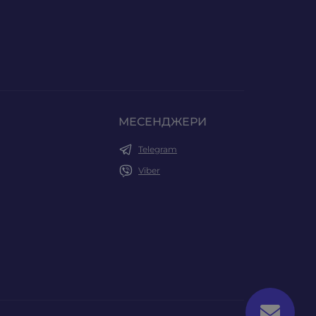
МЕСЕНДЖЕРИ
Telegram
Viber