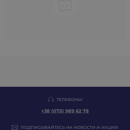
ТЕЛЕФОНЫ:
+38 (075) 989 62 78
ПОДПИСЫВАЙТЕСЬ НА НОВОСТИ И АКЦИИ: