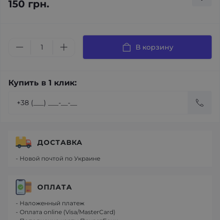
150 грн.
В корзину
Купить в 1 клик:
ДОСТАВКА
- Новой почтой по Украине
ОПЛАТА
- Наложенный платеж
- Оплата online (Visa/MasterCard)