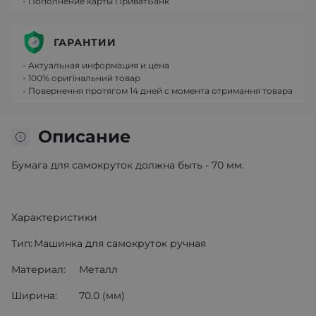
- Пополнение карты ПриватБанк
ГАРАНТИИ
- Актуальная информация и цена
- 100% оригінальний товар
- Повернення протягом 14 дней с момента отримання товара
Описание
Бумага для самокруток должна быть - 70 мм.
Характеристики
Тип:
Машинка для самокруток ручная
Материал:
Металл
Ширина:
70.0 (мм)