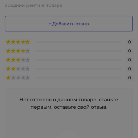
средний рейтинг товара
+ Добавить отзыв
0
0
0
0
0
Нет отзывов о данном товаре, станьте
первым, оставьте свой отзыв.