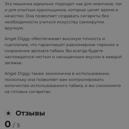
Эта машинка идеально подходит как для новичков, так
и для опытных курильщиков, которые ценят время и
качество. Она позволяет создавать сигареты без
необходимости учиться искусству самокрутки
вручную.
Angel Diggy обеспечивает высокую точность и
сцепление, что гарантирует равномерное горение и
сохранение аромата табака. Вы всегда будете
наслаждаться чистым и насыщенным вкусом в каждой
затяжке.
Angel Diggy также экономична в использовании,
поскольку она позволяет вам контролировать
количество использованного табака, и вы сэкономите
на готовых сигаретах.
Отзывы
0
/ 5