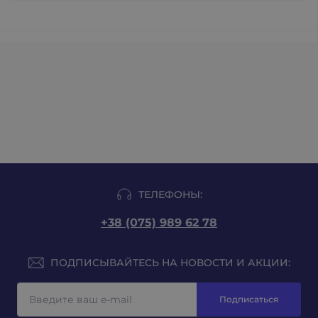
ТЕЛЕФОНЫ:
+38 (075) 989 62 78
ПОДПИСЫВАЙТЕСЬ НА НОВОСТИ И АКЦИИ:
Подписаться