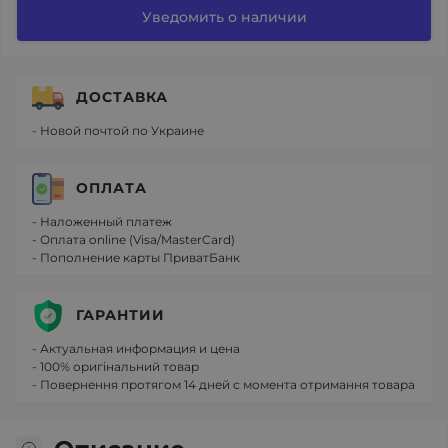
Уведомить о наличии
ДОСТАВКА
- Новой почтой по Украине
ОПЛАТА
- Наложенный платеж
- Оплата online (Visa/MasterCard)
- Пополнение карты ПриватБанк
ГАРАНТИИ
- Актуальная информация и цена
- 100% оригінальний товар
- Повернення протягом 14 дней с момента отримання товара