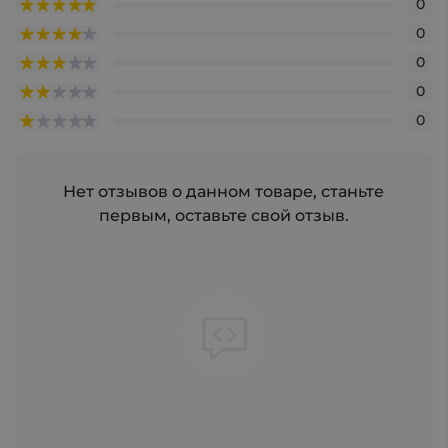
0
0
0
0
0
Нет отзывов о данном товаре, станьте
первым, оставьте свой отзыв.