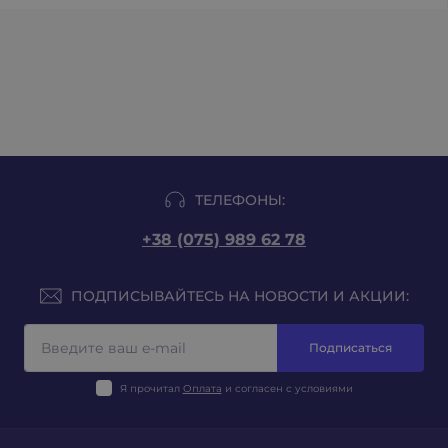
ТЕЛЕФОНЫ:
+38 (075) 989 62 78
ПОДПИСЫВАЙТЕСЬ НА НОВОСТИ И АКЦИИ:
Подписаться
Я прочитал
Оплата
и согласен с условиями