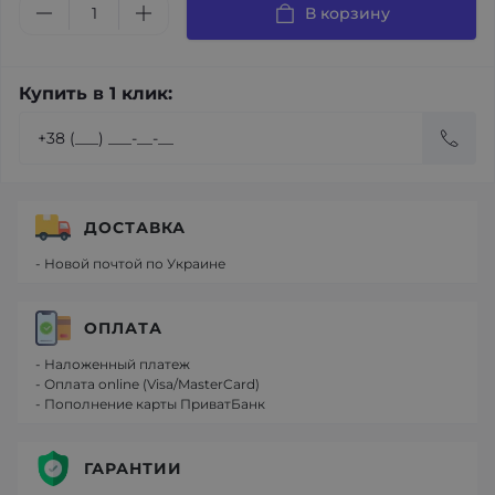
В корзину
Купить в 1 клик:
ДОСТАВКА
- Новой почтой по Украине
ОПЛАТА
- Наложенный платеж
- Оплата online (Visa/MasterCard)
- Пополнение карты ПриватБанк
ГАРАНТИИ