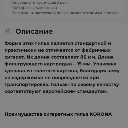
- Актуальная информация и цена
- 100% оригінальний товар
- Повернення протягом 14 дней с момента отримання товара
Описание
Форма этих гильз является стандартной и
практически не отличается от фабричных
сигарет. Их длина составляет 86 мм. Длина
фильтрующего картриджа – 15 мм. Упаковка
сделана из толстого картона, благодаря чему
ее содержимое не повреждается при
транспортировке. Гильзы по своему качеству
соответствуют европейским стандартам.
Преимущества сигаретных гильз KORONA