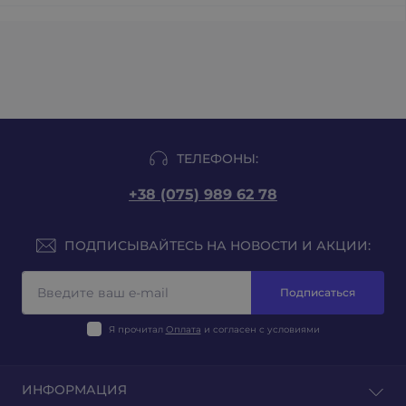
ТЕЛЕФОНЫ:
+38 (075) 989 62 78
ПОДПИСЫВАЙТЕСЬ НА НОВОСТИ И АКЦИИ:
Подписаться
Я прочитал
Оплата
и согласен с условиями
ИНФОРМАЦИЯ