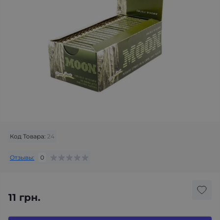
Код Товара:
24
Отзывы:
0
11 грн.