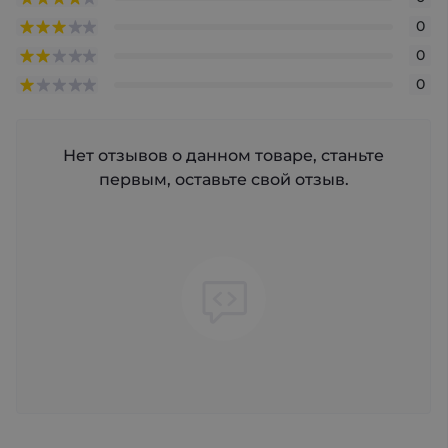
0
0
0
Нет отзывов о данном товаре, станьте
первым, оставьте свой отзыв.