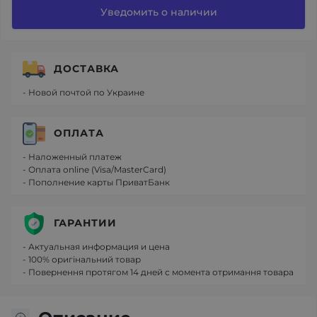
Уведомить о наличии
ДОСТАВКА
- Новой почтой по Украине
ОПЛАТА
- Наложенный платеж
- Оплата online (Visa/MasterCard)
- Пополнение карты ПриватБанк
ГАРАНТИИ
- Актуальная информация и цена
- 100% оригінальний товар
- Повернення протягом 14 дней с момента отримання товара