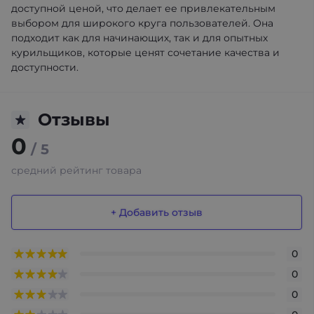
доступной ценой, что делает ее привлекательным
выбором для широкого круга пользователей. Она
подходит как для начинающих, так и для опытных
курильщиков, которые ценят сочетание качества и
доступности.
Отзывы
0
/ 5
средний рейтинг товара
+ Добавить отзыв
0
0
0