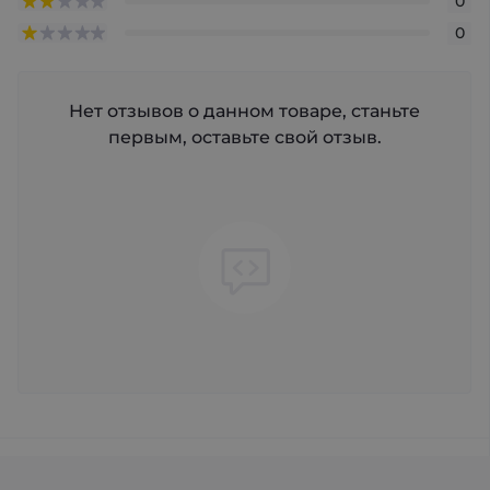
0
0
Нет отзывов о данном товаре, станьте
первым, оставьте свой отзыв.