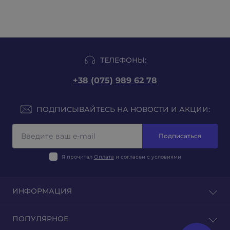
ТЕЛЕФОНЫ:
+38 (075) 989 62 78
ПОДПИСЫВАЙТЕСЬ НА НОВОСТИ И АКЦИИ:
Подписаться
Я прочитал
Оплата
и согласен с условиями
ИНФОРМАЦИЯ
Блог
ПОПУЛЯРНОЕ
Отзывы