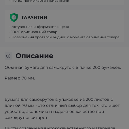
- Пополнение карты ПриватБанк
ГАРАНТИИ
- Актуальная информация и цена
- 100% оригінальний товар
- Повернення протягом 14 дней с момента отримання товара
Описание
Обычная бумага для самокруток, в пачке 200 бумажек.
Размер 70 мм.
Бумага для самокруток в упаковке из 200 листов с
длиной 70 мм - это отличный выбор для тех, кто ищет
удобство, экономию и надежное качество при
самокрутке сигарет.
Листы созданы из высококачественного материала,