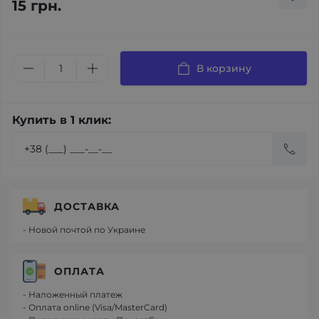
15 грн.
В корзину
Купить в 1 клик:
ДОСТАВКА
- Новой почтой по Украине
ОПЛАТА
- Наложенный платеж
- Оплата online (Visa/MasterCard)