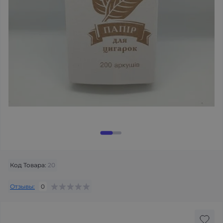
Код Товара:
20
Отзывы:
0