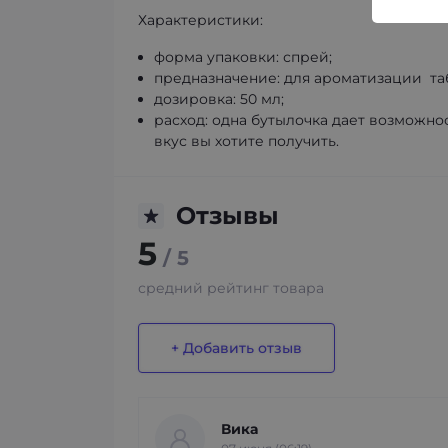
Характеристики:
форма упаковки: спрей;
предназначение: для ароматизации таб
дозировка: 50 мл;
расход: одна бутылочка дает возможнос
вкус вы хотите получить.
Отзывы
5
/ 5
средний рейтинг товара
+ Добавить отзыв
Вика