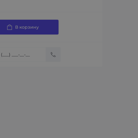
В корзину