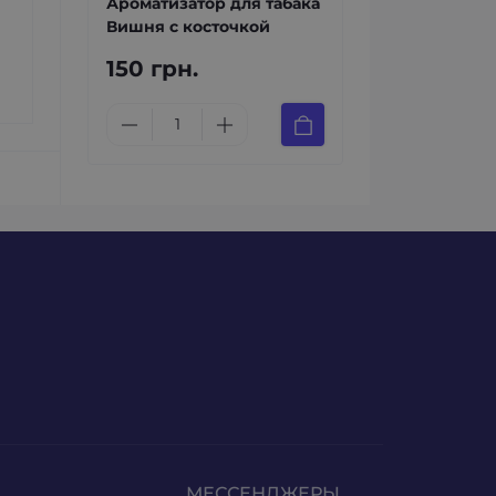
Ароматизатор для табака
Вишня с косточкой
150 грн.
МЕССЕНДЖЕРЫ