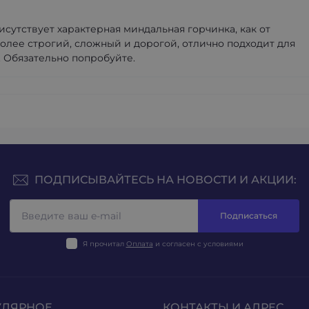
исутствует характерная миндальная горчинка, как от
более строгий, сложный и дорогой, отлично подходит для
. Обязательно попробуйте.
ПОДПИСЫВАЙТЕСЬ НА НОВОСТИ И АКЦИИ:
Подписаться
Я прочитал
Оплата
и согласен с условиями
УЛЯРНОЕ
КОНТАКТЫ И АДРЕС