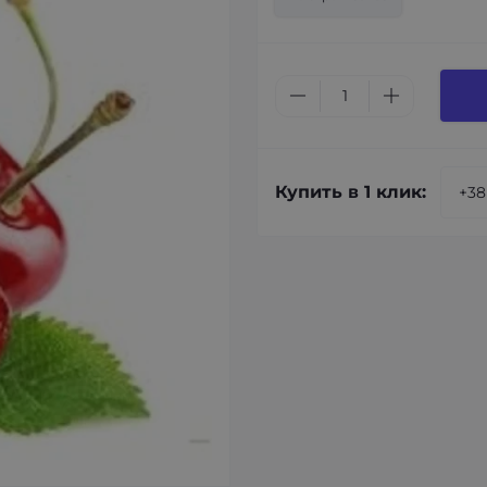
Купить в 1 клик: