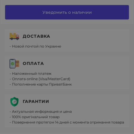
Уведомить о наличии
ДОСТАВКА
- Новой почтой по Украине
ОПЛАТА
- Наложенный платеж
- Оплата online (Visa/MasterCard)
- Пополнение карты ПриватБанк
ГАРАНТИИ
- Актуальная информация и цена
- 100% оригінальний товар
- Повернення протягом 14 дней с момента отримання товара