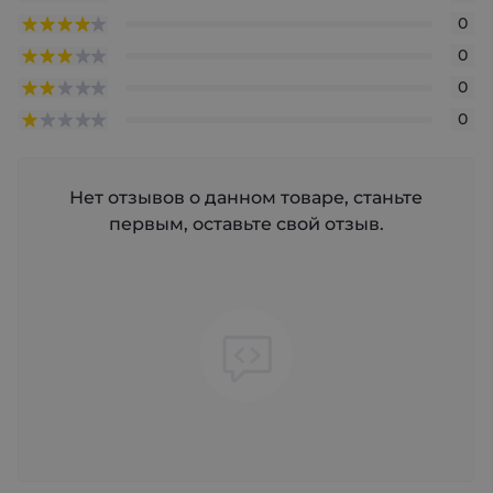
0
0
0
0
Нет отзывов о данном товаре, станьте
первым, оставьте свой отзыв.