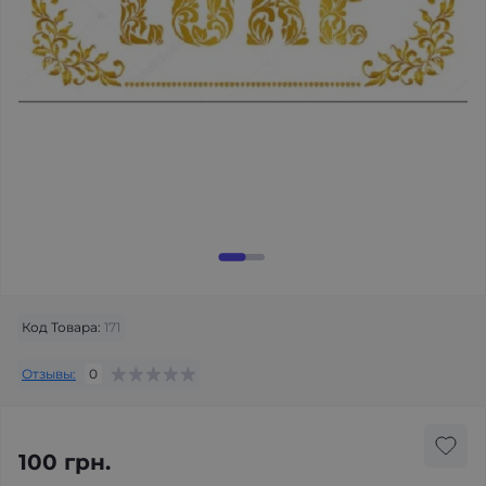
Код Товара:
171
Отзывы:
0
100 грн.