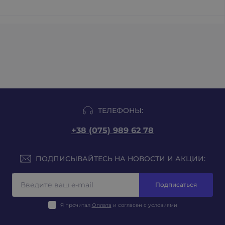
ТЕЛЕФОНЫ:
+38 (075) 989 62 78
ПОДПИСЫВАЙТЕСЬ НА НОВОСТИ И АКЦИИ:
Подписаться
Я прочитал
Оплата
и согласен с условиями