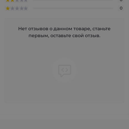
0
Нет отзывов о данном товаре, станьте
первым, оставьте свой отзыв.