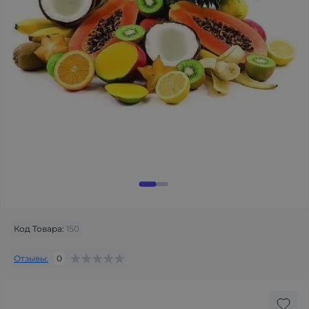
Код Товара:
150
Отзывы:
0