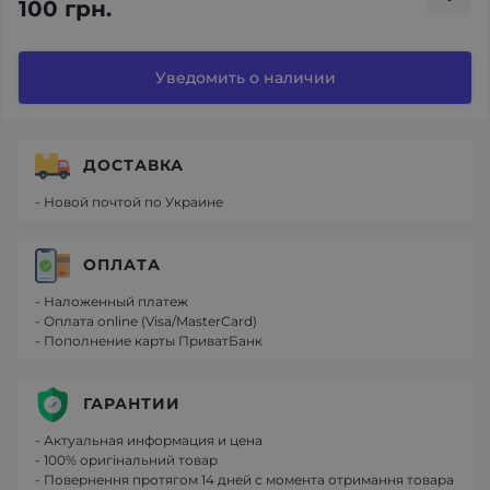
100 грн.
Уведомить о наличии
ДОСТАВКА
- Новой почтой по Украине
ОПЛАТА
- Наложенный платеж
- Оплата online (Visa/MasterCard)
- Пополнение карты ПриватБанк
ГАРАНТИИ
- Актуальная информация и цена
- 100% оригінальний товар
- Повернення протягом 14 дней с момента отримання товара