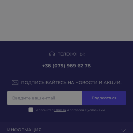
ТЕЛЕФОНЫ:
+38 (075) 989 62 78
ПОДПИСЫВАЙТЕСЬ НА НОВОСТИ И АКЦИИ:
Подписаться
Я прочитал
Оплата
и согласен с условиями
ИНФОРМАЦИЯ