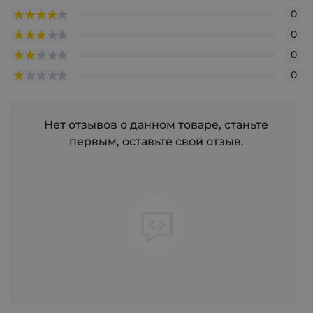
0
0
0
0
Нет отзывов о данном товаре, станьте
первым, оставьте свой отзыв.