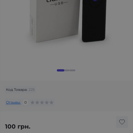
Код Товара:
225
Отзывы:
0
100 грн.