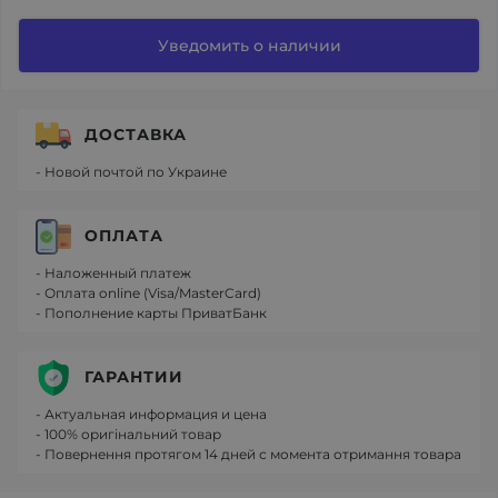
Уведомить о наличии
ДОСТАВКА
- Новой почтой по Украине
ОПЛАТА
- Наложенный платеж
- Оплата online (Visa/MasterCard)
- Пополнение карты ПриватБанк
ГАРАНТИИ
- Актуальная информация и цена
- 100% оригінальний товар
- Повернення протягом 14 дней с момента отримання товара