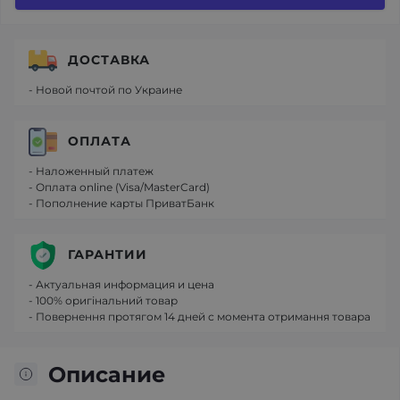
ДОСТАВКА
- Новой почтой по Украине
ОПЛАТА
- Наложенный платеж
- Оплата online (Visa/MasterCard)
- Пополнение карты ПриватБанк
ГАРАНТИИ
- Актуальная информация и цена
- 100% оригінальний товар
- Повернення протягом 14 дней с момента отримання товара
Описание