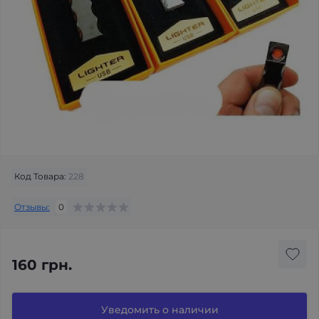
Код Товара:
228
Отзывы:
0
160 грн.
Уведомить о наличии