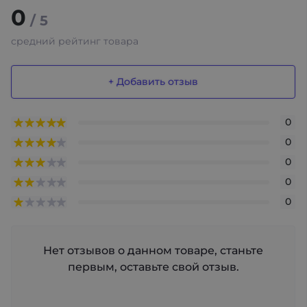
0
/ 5
средний рейтинг товара
+ Добавить отзыв
0
0
0
0
0
Нет отзывов о данном товаре, станьте
первым, оставьте свой отзыв.