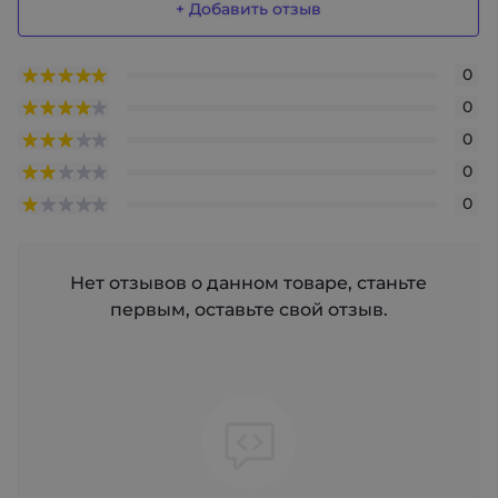
+ Добавить отзыв
0
0
0
0
0
Нет отзывов о данном товаре, станьте
первым, оставьте свой отзыв.