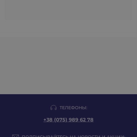
ТЕЛЕФОНЫ:
+38 (075) 989 62 78
ПОДПИСЫВАЙТЕСЬ НА НОВОСТИ И АКЦИИ: