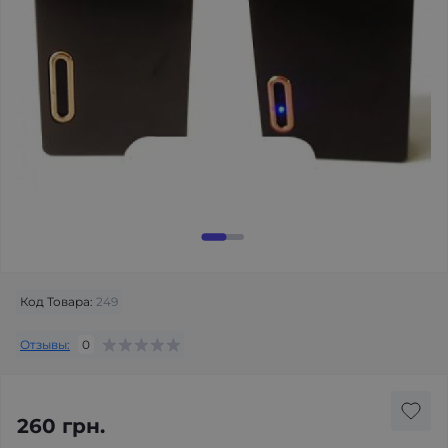
Код Товара:
249
Отзывы:
0
260 грн.