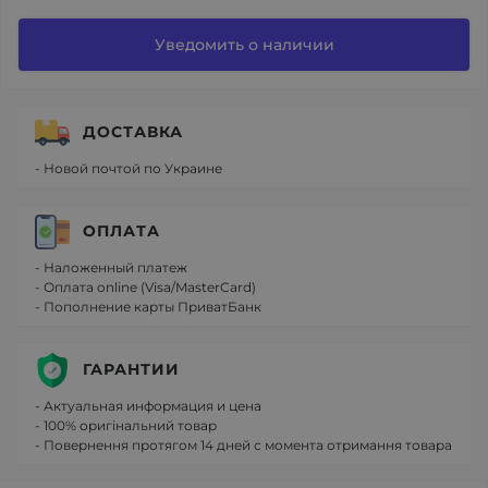
Уведомить о наличии
ДОСТАВКА
- Новой почтой по Украине
ОПЛАТА
- Наложенный платеж
- Оплата online (Visa/MasterCard)
- Пополнение карты ПриватБанк
ГАРАНТИИ
- Актуальная информация и цена
- 100% оригінальний товар
- Повернення протягом 14 дней с момента отримання товара