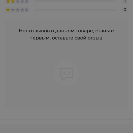
0
0
Нет отзывов о данном товаре, станьте
первым, оставьте свой отзыв.