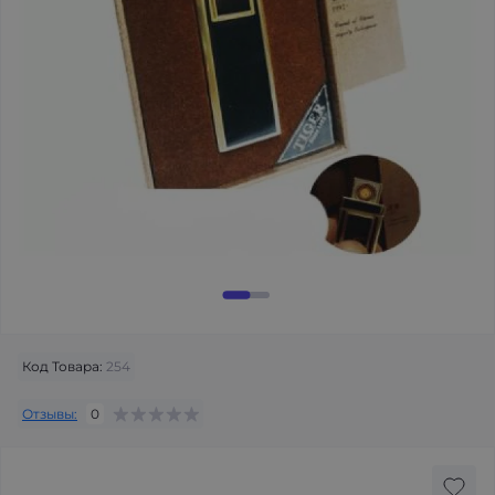
Код Товара:
254
Отзывы:
0