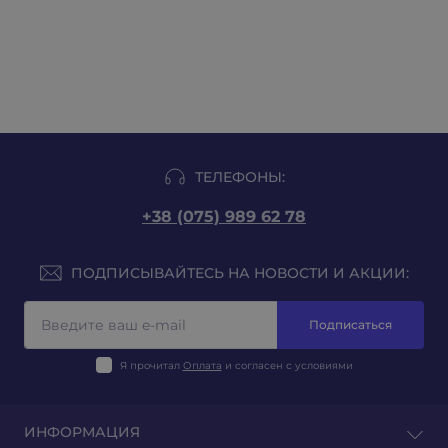
ТЕЛЕФОНЫ:
+38 (075) 989 62 78
ПОДПИСЫВАЙТЕСЬ НА НОВОСТИ И АКЦИИ:
Подписаться
Я прочитал
Оплата
и согласен с условиями
ИНФОРМАЦИЯ