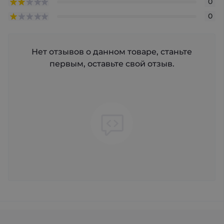
0
0
Нет отзывов о данном товаре, станьте
первым, оставьте свой отзыв.