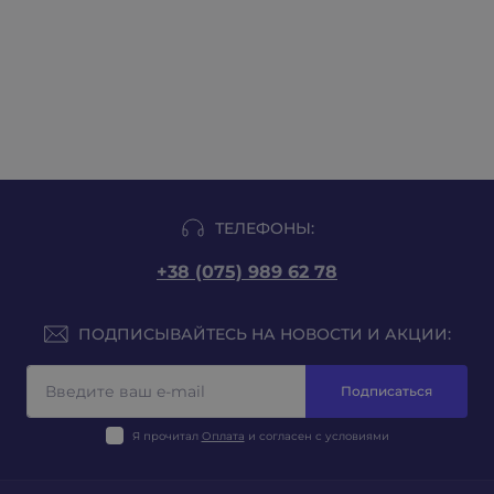
ТЕЛЕФОНЫ:
+38 (075) 989 62 78
ПОДПИСЫВАЙТЕСЬ НА НОВОСТИ И АКЦИИ:
Подписаться
Я прочитал
Оплата
и согласен с условиями