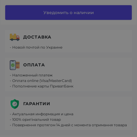
Уведомить о наличии
ДОСТАВКА
- Новой почтой по Украине
ОПЛАТА
- Наложенный платеж
- Оплата online (Visa/MasterCard)
- Пополнение карты ПриватБанк
ГАРАНТИИ
- Актуальная информация и цена
- 100% оригінальний товар
- Повернення протягом 14 дней с момента отримання товара