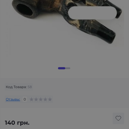
Код Товара:
58
Отзывы:
0
140 грн.