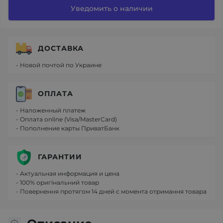
Уведомить о наличии
ДОСТАВКА
- Новой почтой по Украине
ОПЛАТА
- Наложенный платеж
- Оплата online (Visa/MasterCard)
- Пополнение карты ПриватБанк
ГАРАНТИИ
- Актуальная информация и цена
- 100% оригінальний товар
- Повернення протягом 14 дней с момента отримання товара