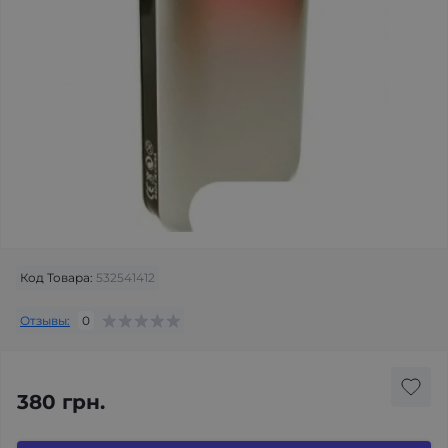
Код Товара:
532541412
Отзывы:
0
380 грн.