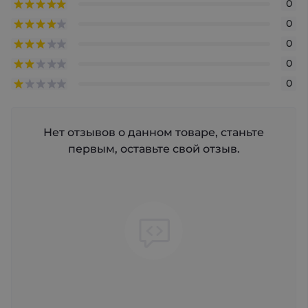
0
0
0
0
0
Нет отзывов о данном товаре, станьте
первым, оставьте свой отзыв.