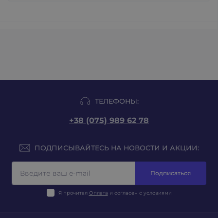
ТЕЛЕФОНЫ:
+38 (075) 989 62 78
ПОДПИСЫВАЙТЕСЬ НА НОВОСТИ И АКЦИИ:
Подписаться
Я прочитал
Оплата
и согласен с условиями