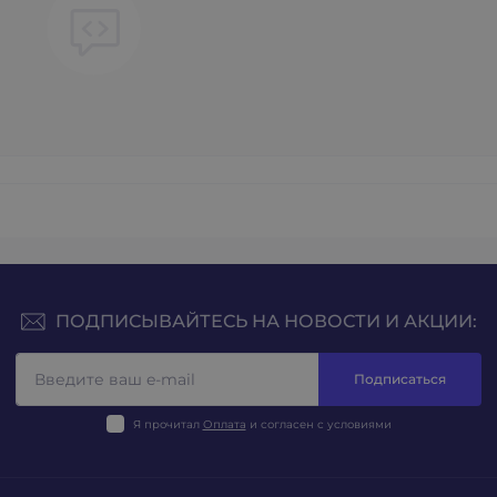
ПОДПИСЫВАЙТЕСЬ НА НОВОСТИ И АКЦИИ:
Подписаться
Я прочитал
Оплата
и согласен с условиями