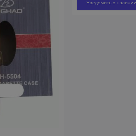
Уведомить о наличи