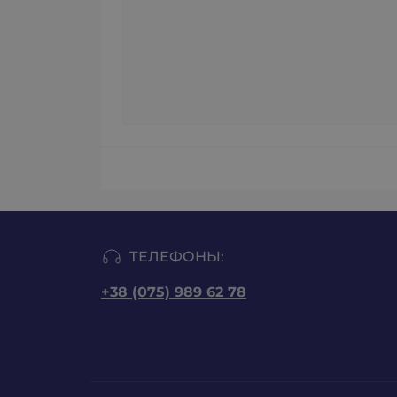
ТЕЛЕФОНЫ:
+38 (075) 989 62 78