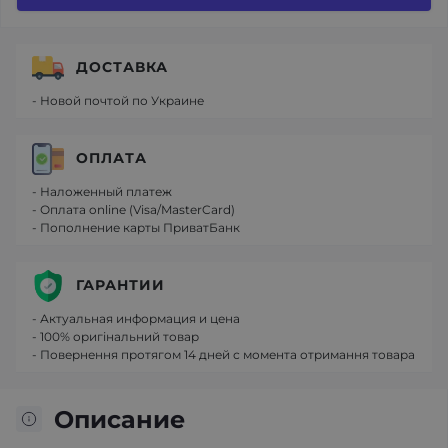
ДОСТАВКА
- Новой почтой по Украине
ОПЛАТА
- Наложенный платеж
- Оплата online (Visa/MasterCard)
- Пополнение карты ПриватБанк
ГАРАНТИИ
- Актуальная информация и цена
- 100% оригінальний товар
- Повернення протягом 14 дней с момента отримання товара
Описание