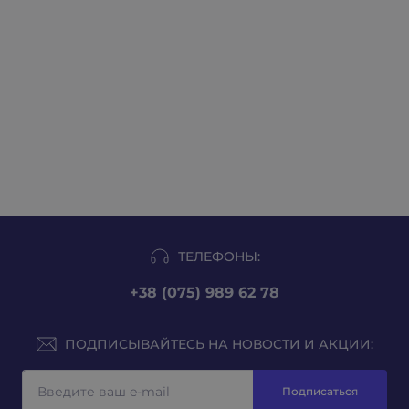
ТЕЛЕФОНЫ:
+38 (075) 989 62 78
ПОДПИСЫВАЙТЕСЬ НА НОВОСТИ И АКЦИИ:
Подписаться