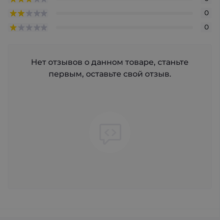
0
0
Нет отзывов о данном товаре, станьте
первым, оставьте свой отзыв.