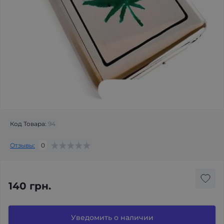
Код Товара:
94
Отзывы:
0
140 грн.
Уведомить о наличии