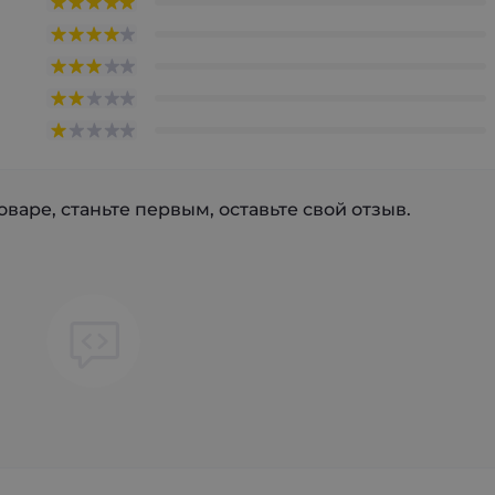
варе, станьте первым, оставьте свой отзыв.