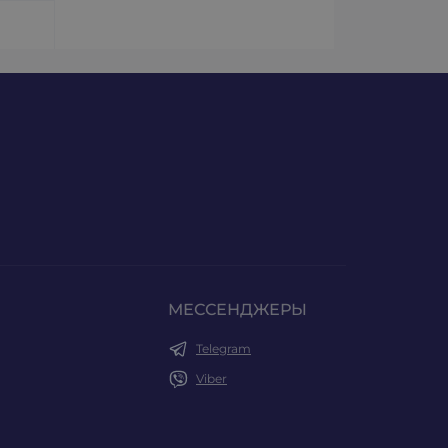
МЕССЕНДЖЕРЫ
Telegram
Viber