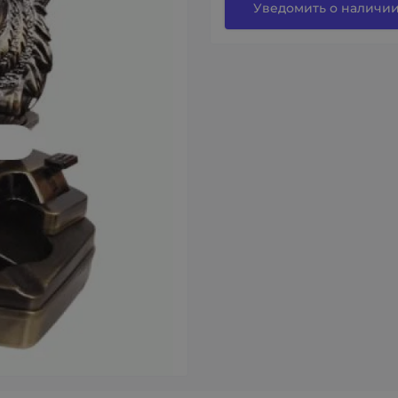
Уведомить о наличи