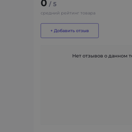
0
/ 5
средний рейтинг товара
+ Добавить отзыв
Нет отзывов о данном то