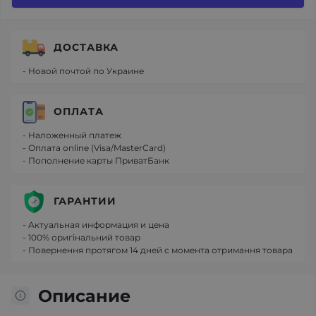
ДОСТАВКА
- Новой почтой по Украине
ОПЛАТА
- Наложенный платеж
- Оплата online (Visa/MasterCard)
- Пополнение карты ПриватБанк
ГАРАНТИИ
- Актуальная информация и цена
- 100% оригінальний товар
- Повернення протягом 14 дней с момента отримання товара
Описание