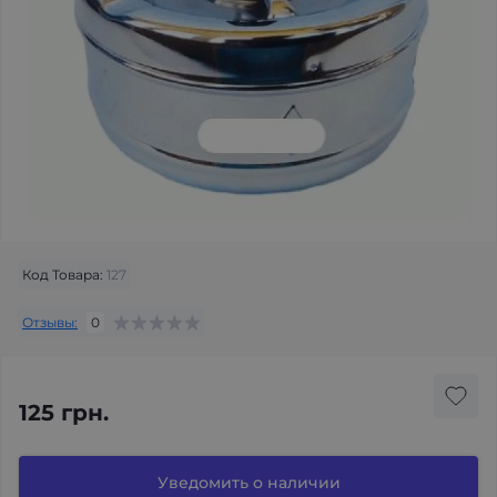
Код Товара:
127
Отзывы:
0
125 грн.
Уведомить о наличии