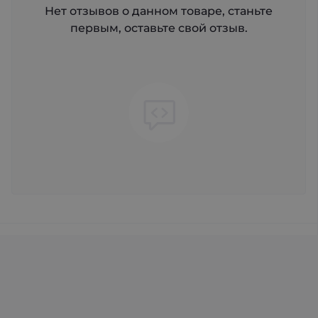
Нет отзывов о данном товаре, станьте
первым, оставьте свой отзыв.