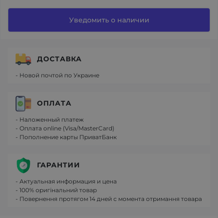
Уведомить о наличии
ДОСТАВКА
- Новой почтой по Украине
ОПЛАТА
- Наложенный платеж
- Оплата online (Visa/MasterCard)
- Пополнение карты ПриватБанк
ГАРАНТИИ
- Актуальная информация и цена
- 100% оригінальний товар
- Повернення протягом 14 дней с момента отримання товара