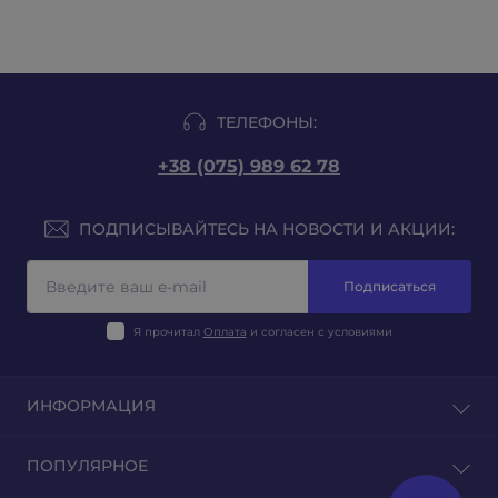
ТЕЛЕФОНЫ:
+38 (075) 989 62 78
ПОДПИСЫВАЙТЕСЬ НА НОВОСТИ И АКЦИИ:
Подписаться
Я прочитал
Оплата
и согласен с условиями
ИНФОРМАЦИЯ
Блог
ПОПУЛЯРНОЕ
Отзывы