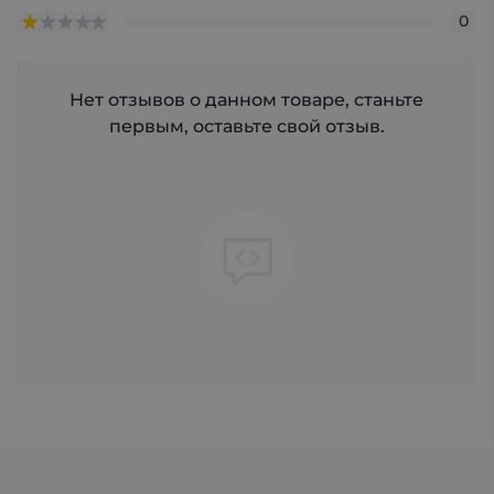
0
Нет отзывов о данном товаре, станьте
первым, оставьте свой отзыв.