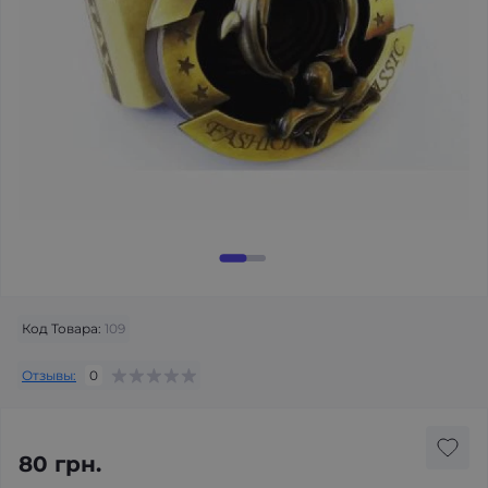
Код Товара:
109
Отзывы:
0
80 грн.