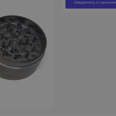
Уведомить о наличи