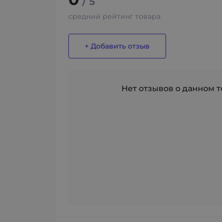
/ 5
средний рейтинг товара
+ Добавить отзыв
Нет отзывов о данном то