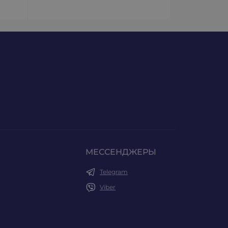
МЕССЕНДЖЕРЫ
Telegram
Viber