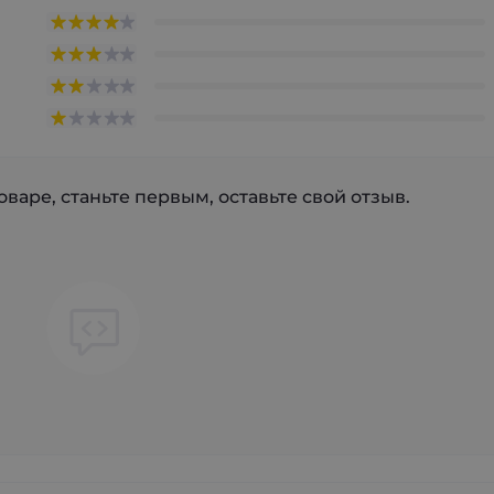
варе, станьте первым, оставьте свой отзыв.