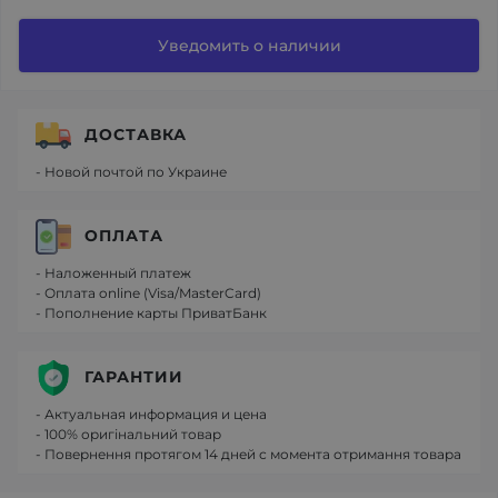
Уведомить о наличии
ДОСТАВКА
- Новой почтой по Украине
ОПЛАТА
- Наложенный платеж
- Оплата online (Visa/MasterCard)
- Пополнение карты ПриватБанк
ГАРАНТИИ
- Актуальная информация и цена
- 100% оригінальний товар
- Повернення протягом 14 дней с момента отримання товара