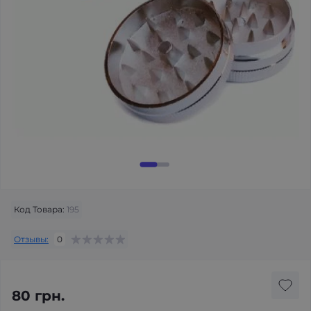
Код Товара:
195
Отзывы:
0
80 грн.