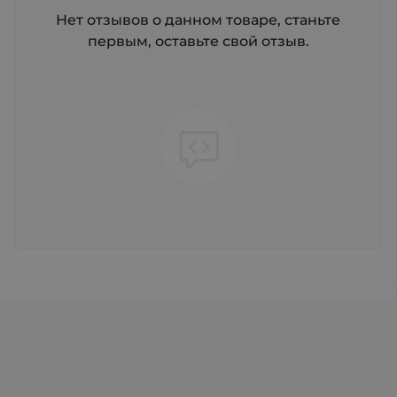
Нет отзывов о данном товаре, станьте
первым, оставьте свой отзыв.