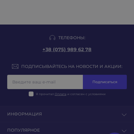
ТЕЛЕФОНЫ:
+38 (075) 989 62 78
ПОДПИСЫВАЙТЕСЬ НА НОВОСТИ И АКЦИИ:
Подписаться
Я прочитал
Оплата
и согласен с условиями
ИНФОРМАЦИЯ
Блог
ПОПУЛЯРНОЕ
Отзывы