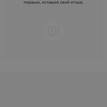
первым, оставьте свой отзыв.