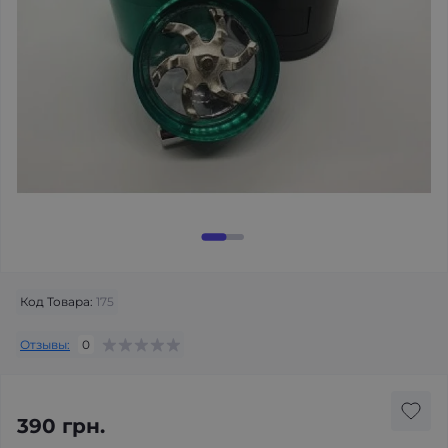
Код Товара:
175
Отзывы:
0
390 грн.