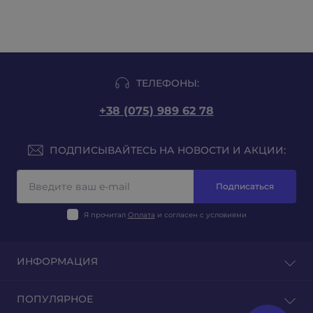
ТЕЛЕФОНЫ:
+38 (075) 989 62 78
ПОДПИСЫВАЙТЕСЬ НА НОВОСТИ И АКЦИИ:
Подписаться
Я прочитал
Оплата
и согласен с условиями
ИНФОРМАЦИЯ
Блог
ПОПУЛЯРНОЕ
Отзывы