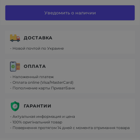
Уведомить о наличии
ДОСТАВКА
- Новой почтой по Украине
ОПЛАТА
- Наложенный платеж
- Оплата online (Visa/MasterCard)
- Пополнение карты ПриватБанк
ГАРАНТИИ
- Актуальная информация и цена
- 100% оригінальний товар
- Повернення протягом 14 дней с момента отримання товара