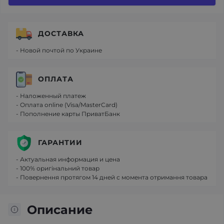
ДОСТАВКА
- Новой почтой по Украине
ОПЛАТА
- Наложенный платеж
- Оплата online (Visa/MasterCard)
- Пополнение карты ПриватБанк
ГАРАНТИИ
- Актуальная информация и цена
- 100% оригінальний товар
- Повернення протягом 14 дней с момента отримання товара
Описание