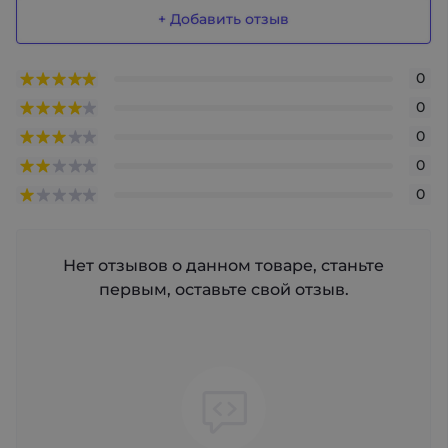
+ Добавить отзыв
0
0
0
0
0
Нет отзывов о данном товаре, станьте
первым, оставьте свой отзыв.