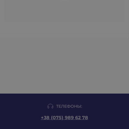
ТЕЛЕФОНЫ:
+38 (075) 989 62 78