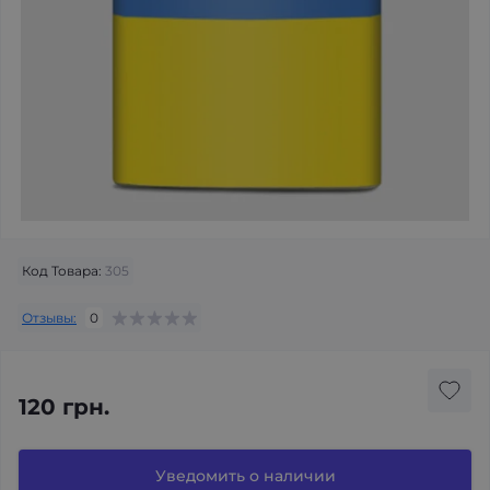
Код Товара:
305
Отзывы:
0
120 грн.
Уведомить о наличии