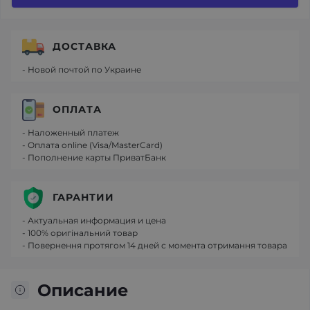
ДОСТАВКА
- Новой почтой по Украине
ОПЛАТА
- Наложенный платеж
- Оплата online (Visa/MasterCard)
- Пополнение карты ПриватБанк
ГАРАНТИИ
- Актуальная информация и цена
- 100% оригінальний товар
- Повернення протягом 14 дней с момента отримання товара
Описание