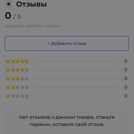
Отзывы
0
/ 5
средний рейтинг товара
+ Добавить отзыв
0
0
0
0
0
Нет отзывов о данном товаре, станьте
первым, оставьте свой отзыв.