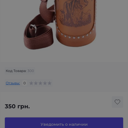
Код Товара:
300
Отзывы:
0
350 грн.
Уведомить о наличии