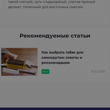
такой мягкий, чуть сладковатый, слегка пряный
аромат, типичный для восточных смесей.
Рекомендуемые статьи
Как выбрать табак для
самокрутки: советы и
рекомендации
13.01.2026
блог