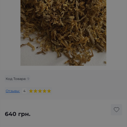
Код Товара:
9
Отзывы:
4
640 грн.