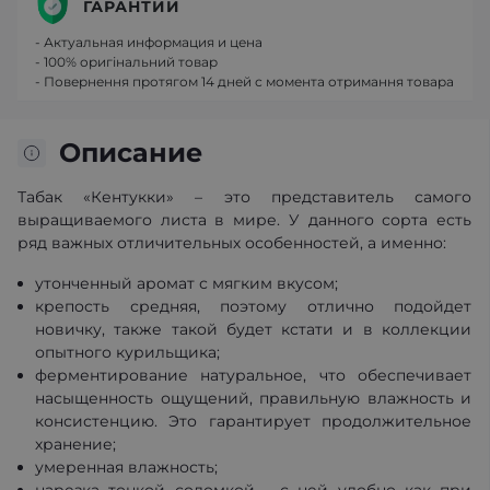
ГАРАНТИИ
- Актуальная информация и цена
- 100% оригінальний товар
- Повернення протягом 14 дней с момента отримання товара
Описание
Табак «Кентукки» – это представитель самого
выращиваемого листа в мире. У данного сорта есть
ряд важных отличительных особенностей, а именно:
утонченный аромат с мягким вкусом;
крепость средняя, поэтому отлично подойдет
новичку, также такой будет кстати и в коллекции
опытного курильщика;
ферментирование натуральное, что обеспечивает
насыщенность ощущений, правильную влажность и
консистенцию. Это гарантирует продолжительное
хранение;
умеренная влажность;