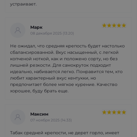
устраивает.
Марк
08 декабря 2025 (13:20)
Не ожидал, что средняя крепость будет настолько
сбалансированной. Вкус насыщенный, с легкой
копченой ноткой, как и положено сорту, но без
лишней резкости. Для самокруток подходит
идеально, набивается легко. Понравится тем, кто
любит характерный вкус кентукки, но
предпочитает более мягкое курение. Качество
хорошее, буду брать еще.
Максим
07 ноября 2025 (14:33)
Табак средней крепости, не дерет горло, имеет