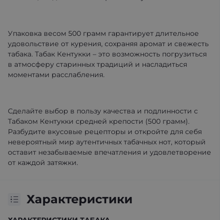
Упаковка весом 500 грамм гарантирует длительное
удовольствие от курения, сохраняя аромат и свежесть
табака. Табак Кентукки – это возможность погрузиться
в атмосферу старинных традиций и насладиться
моментами расслабления.
Сделайте выбор в пользу качества и подлинности с
Табаком Кентукки средней крепости (500 грамм).
Разбудите вкусовые рецепторы и откройте для себя
невероятный мир аутентичных табачных нот, который
оставит незабываемые впечатления и удовлетворение
от каждой затяжки.
Характеристики