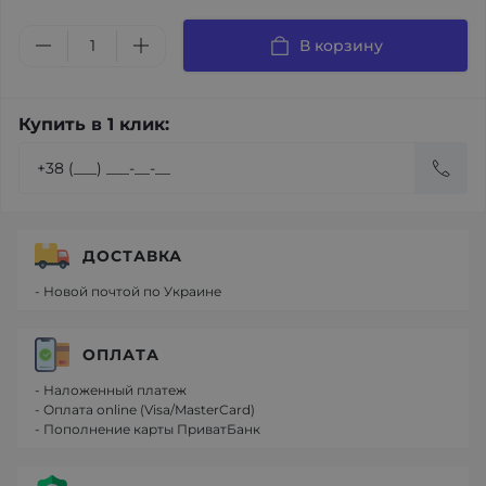
В корзину
Купить в 1 клик:
ДОСТАВКА
- Новой почтой по Украине
ОПЛАТА
- Наложенный платеж
- Оплата online (Visa/MasterCard)
- Пополнение карты ПриватБанк