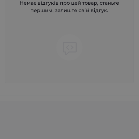
Немає відгуків про цей товар, станьте
першим, залиште свій відгук.