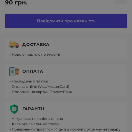
90 грн.
Повідомити про наявність
ДОСТАВКА
- Новою поштою по Україні
ОПЛАТА
- Накладений платіж
- Оплата online (Visa/MasterCard)
- Поповнення картки ПриватБанк
ГАРАНТІЇ
- Актуальна наявність та ціна
- 100% оригінальний товар
- Повернення протягом 14 днів з моменту отримання товару