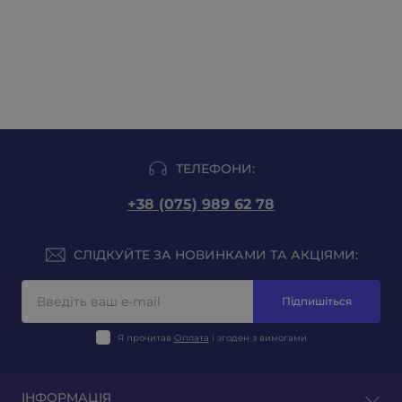
ТЕЛЕФОНИ:
+38 (075) 989 62 78
СЛІДКУЙТЕ ЗА НОВИНКАМИ ТА АКЦІЯМИ:
Підпишіться
Я прочитав
Оплата
і згоден з вимогами
ІНФОРМАЦІЯ