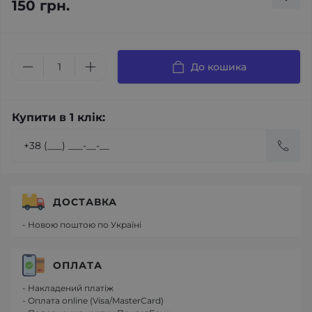
150 грн.
До кошика
Купити в 1 клік:
ДОСТАВКА
- Новою поштою по Україні
ОПЛАТА
- Накладений платіж
- Оплата online (Visa/MasterCard)