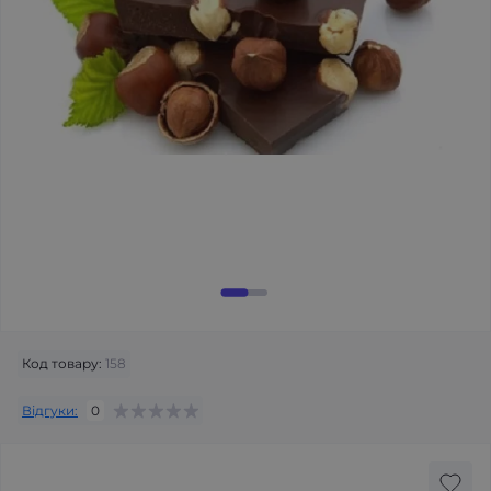
Код товару:
158
Відгуки:
0