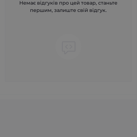
Немає відгуків про цей товар, станьте
першим, залиште свій відгук.