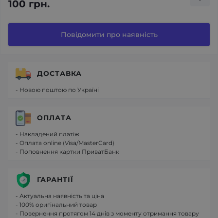
100 грн.
Повідомити про наявність
ДОСТАВКА
- Новою поштою по Україні
ОПЛАТА
- Накладений платіж
- Оплата online (Visa/MasterCard)
- Поповнення картки ПриватБанк
ГАРАНТІЇ
- Актуальна наявність та ціна
- 100% оригінальний товар
- Повернення протягом 14 днів з моменту отримання товару