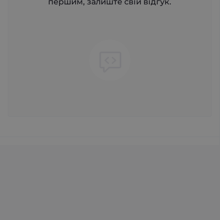
першим, залиште свій відгук.