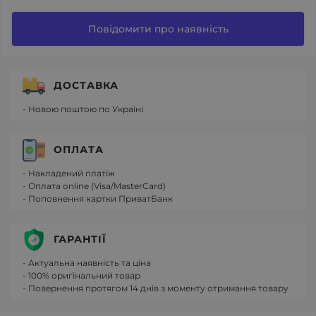
Повідомити про наявність
ДОСТАВКА
- Новою поштою по Україні
ОПЛАТА
- Накладений платіж
- Оплата online (Visa/MasterCard)
- Поповнення картки ПриватБанк
ГАРАНТІЇ
- Актуальна наявність та ціна
- 100% оригінальний товар
- Повернення протягом 14 днів з моменту отримання товару