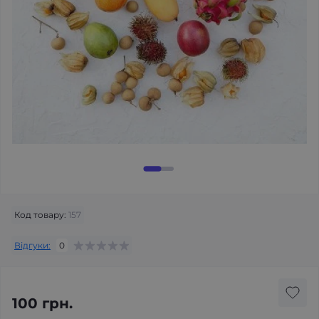
Код товару:
157
Відгуки:
0
100 грн.