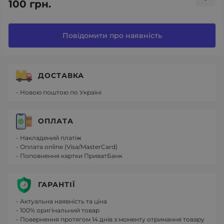
100 грн.
Повідомити про наявність
ДОСТАВКА
- Новою поштою по Україні
ОПЛАТА
- Накладений платіж
- Оплата online (Visa/MasterCard)
- Поповнення картки ПриватБанк
ГАРАНТІЇ
- Актуальна наявність та ціна
- 100% оригінальний товар
- Повернення протягом 14 днів з моменту отримання товару