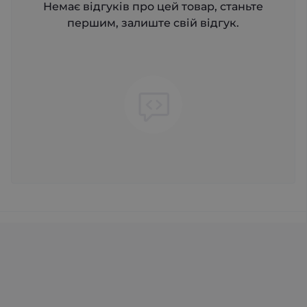
Немає відгуків про цей товар, станьте
першим, залиште свій відгук.