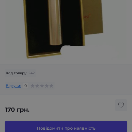
Код товару:
242
Відгуки:
0
170 грн.
Повідомити про наявність