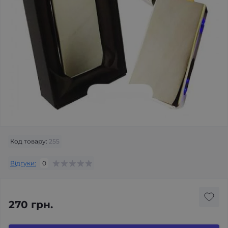
Код товару:
255
Відгуки:
0
270 грн.