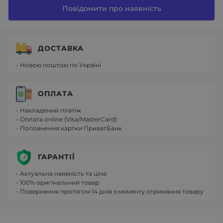
Повідомити про наявність
ДОСТАВКА
- Новою поштою по Україні
ОПЛАТА
- Накладений платіж
- Оплата online (Visa/MasterCard)
- Поповнення картки ПриватБанк
ГАРАНТІЇ
- Актуальна наявність та ціна
- 100% оригінальний товар
- Повернення протягом 14 днів з моменту отримання товару