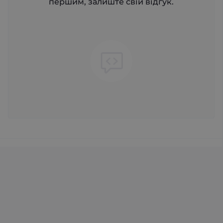
першим, залиште свій відгук.