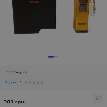
Код товару:
240
Відгуки:
0
200 грн.