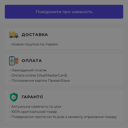
Повідомити про наявність
ДОСТАВКА
- Новою поштою по Україні
ОПЛАТА
- Накладений платіж
- Оплата online (Visa/MasterCard)
- Поповнення картки ПриватБанк
ГАРАНТІЇ
- Актуальна наявність та ціна
- 100% оригінальний товар
- Повернення протягом 14 днів з моменту отримання товару