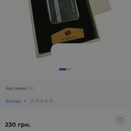
Код товару:
251
Відгуки:
0
230 грн.