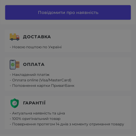
Повідомити про наявність
ДОСТАВКА
- Новою поштою по Україні
ОПЛАТА
- Накладений платіж
- Оплата online (Visa/MasterCard)
- Поповнення картки ПриватБанк
ГАРАНТІЇ
- Актуальна наявність та ціна
- 100% оригінальний товар
- Повернення протягом 14 днів з моменту отримання товару