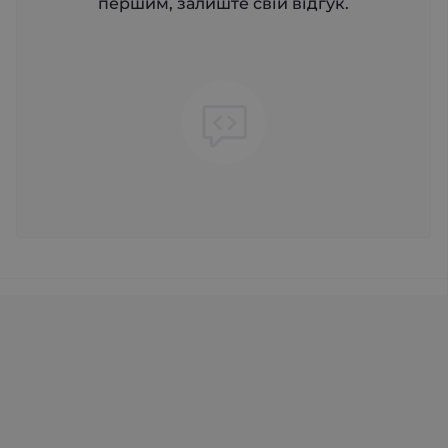
першим, залиште свій відгук.