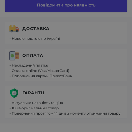
Повідомити про наявність
ДОСТАВКА
- Новою поштою по Україні
ОПЛАТА
- Накладений платіж
- Оплата online (Visa/MasterCard)
- Поповнення картки ПриватБанк
ГАРАНТІЇ
- Актуальна наявність та ціна
- 100% оригінальний товар
- Повернення протягом 14 днів з моменту отримання товару