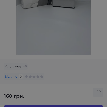
Код товару:
48
Відгуки:
0
160 грн.