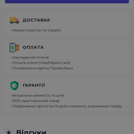
ДОСТАВКА
- Новою поштою по Україні
ОПЛАТА
- Накладений платіж
- Оплата online (Visa/MasterCard)
- Поповнення картки ПриватБанк
ГАРАНТІЇ
- Актуальна наявність та ціна
- 100% оригінальний товар
- Повернення протягом 14 днів з моменту отримання товару
Відгуки