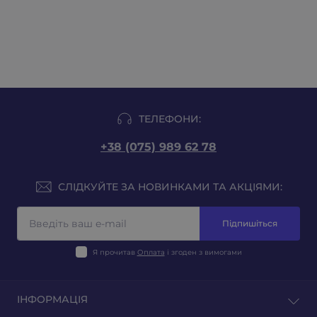
ТЕЛЕФОНИ:
+38 (075) 989 62 78
СЛІДКУЙТЕ ЗА НОВИНКАМИ ТА АКЦІЯМИ:
Підпишіться
Я прочитав
Оплата
і згоден з вимогами
ІНФОРМАЦІЯ