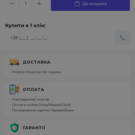
До кошика
Купити в 1 клік:
ДОСТАВКА
- Новою поштою по Україні
ОПЛАТА
- Накладений платіж
- Оплата online (Visa/MasterCard)
- Поповнення картки ПриватБанк
ГАРАНТІЇ