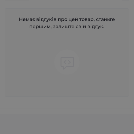
Немає відгуків про цей товар, станьте
першим, залиште свій відгук.