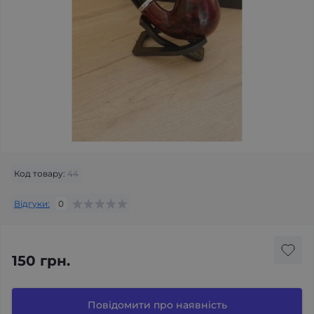
Код товару:
44
Відгуки:
0
150 грн.
Повідомити про наявність