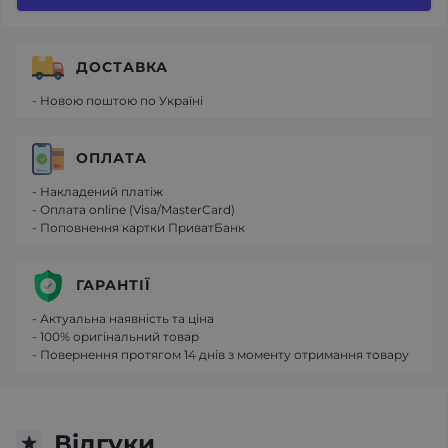
ДОСТАВКА
- Новою поштою по Україні
ОПЛАТА
- Накладений платіж
- Оплата online (Visa/MasterCard)
- Поповнення картки ПриватБанк
ГАРАНТІЇ
- Актуальна наявність та ціна
- 100% оригінальний товар
- Повернення протягом 14 днів з моменту отримання товару
Відгуки