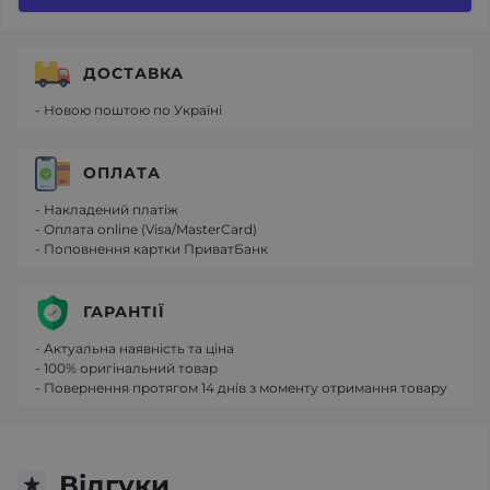
ДОСТАВКА
- Новою поштою по Україні
ОПЛАТА
- Накладений платіж
- Оплата online (Visa/MasterCard)
- Поповнення картки ПриватБанк
ГАРАНТІЇ
- Актуальна наявність та ціна
- 100% оригінальний товар
- Повернення протягом 14 днів з моменту отримання товару
Відгуки