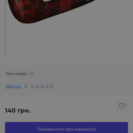
Код товару:
48
Відгуки:
0
140 грн.
Повідомити про наявність