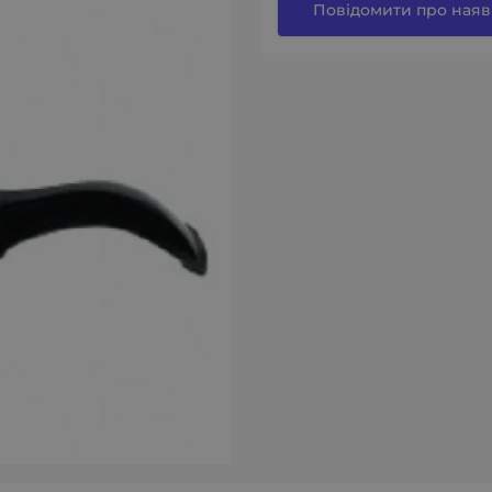
Повідомити про наяв