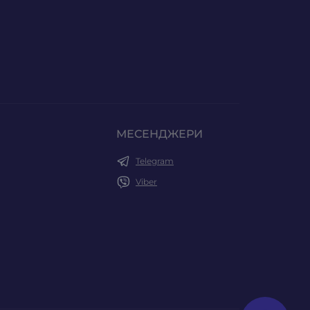
МЕСЕНДЖЕРИ
Telegram
Viber